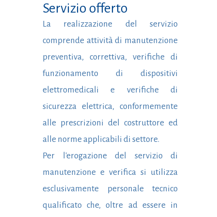
Servizio offerto
La realizzazione del servizio
comprende attività di manutenzione
preventiva, correttiva, verifiche di
funzionamento di dispositivi
elettromedicali e verifiche di
sicurezza elettrica, conformemente
alle prescrizioni del costruttore ed
alle norme applicabili di settore.
Per l'erogazione del servizio di
manutenzione e verifica si utilizza
esclusivamente personale tecnico
qualificato che, oltre ad essere in