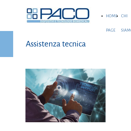
HOME
CHI
PAGE
SIAM
Assistenza tecnica